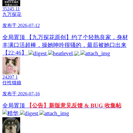
35245
11
九万探花
发布于 2026-07-12
全局置顶
【九万探花原创】约了个轻熟良家，身材
丰满口活超棒，操她呻吟很骚的，最后被她口出来
【22:46】
24207
1
任性猫娘
发布于 2026-07-16
全局置顶
【公告】新版意见反馈 & BUG 收集帖