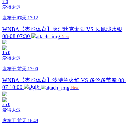
7
0
爱得太迟
发布于 昨天 17:12
WNBA【杏彩体育】康涅狄克太阳 VS 凤凰城水银
08-08 07:30
New
15
0
爱得太迟
发布于 前天 17:00
WNBA【杏彩体育】波特兰火焰 VS 多伦多节奏 08-
07 10:00
New
25
0
爱得太迟
发布于 前天 16:49